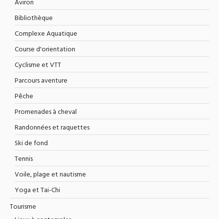
Aviron
Bibliothèque
Complexe Aquatique
Course d'orientation
Cyclisme et VTT
Parcours aventure
Pêche
Promenades à cheval
Randonnées et raquettes
Ski de fond
Tennis
Voile, plage et nautisme
Yoga et Tai-Chi
Tourisme