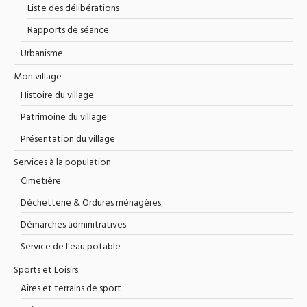
Liste des délibérations
Rapports de séance
Urbanisme
Mon village
Histoire du village
Patrimoine du village
Présentation du village
Services à la population
Cimetière
Déchetterie & Ordures ménagères
Démarches adminitratives
Service de l'eau potable
Sports et Loisirs
Aires et terrains de sport