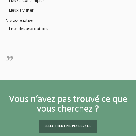
Lieux à contempler
Lieux à visiter
Vie associative
Liste des associations
Vous n’avez pas trouvé ce que
vous cherchez ?
EFFECTUER UNE RECHERCHE