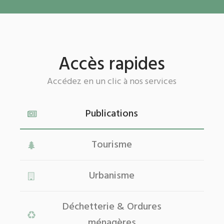
Accès rapides
Accédez en un clic à nos services
Publications
Tourisme
Urbanisme
Déchetterie & Ordures
ménagères