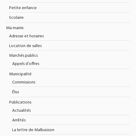
Petite enfance
Scolaire
Ma mairie
Adresse et horaires
Location de salles
Marchés publics
Appels d’offres
Municipalité
Commissions
Élus
Publications
Actualités
Arrêtés
La lettre de Malbuisson