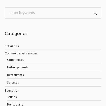
Catégories
actualités
Commerces et services
Commerces
Hébergements
Restaurants
Services
Éducation
Jeunes
Périscolaire