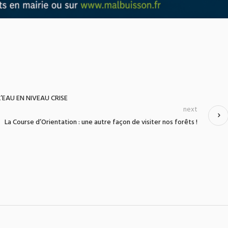
’EAU EN NIVEAU CRISE
next
La Course d’Orientation : une autre façon de visiter nos forêts !