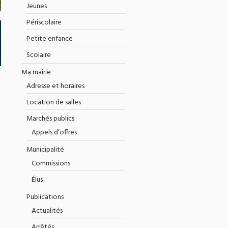
Jeunes
Périscolaire
Petite enfance
Scolaire
Ma mairie
Adresse et horaires
Location de salles
Marchés publics
Appels d’offres
Municipalité
Commissions
Élus
Publications
Actualités
Arrêtés