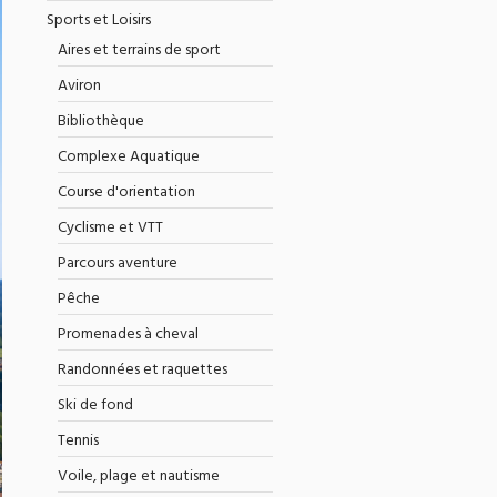
Sports et Loisirs
Aires et terrains de sport
Aviron
Bibliothèque
Complexe Aquatique
Course d'orientation
Cyclisme et VTT
Parcours aventure
Pêche
Promenades à cheval
Randonnées et raquettes
Ski de fond
Tennis
Voile, plage et nautisme