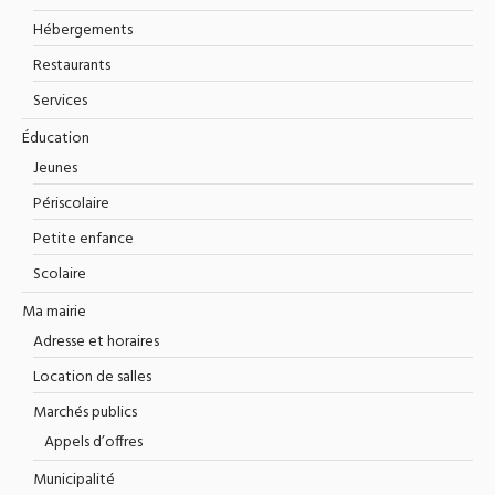
Hébergements
Restaurants
Services
Éducation
Jeunes
Périscolaire
Petite enfance
Scolaire
Ma mairie
Adresse et horaires
Location de salles
Marchés publics
Appels d’offres
Municipalité