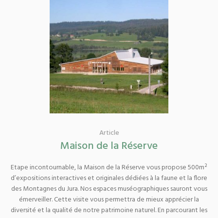
Article
Maison de la Réserve
Etape incontournable, la Maison de la Réserve vous propose 500m²
d’expositions interactives et originales dédiées à la faune et la flore
des Montagnes du Jura. Nos espaces muséographiques sauront vous
émerveiller. Cette visite vous permettra de mieux apprécier la
diversité et la qualité de notre patrimoine naturel. En parcourant les