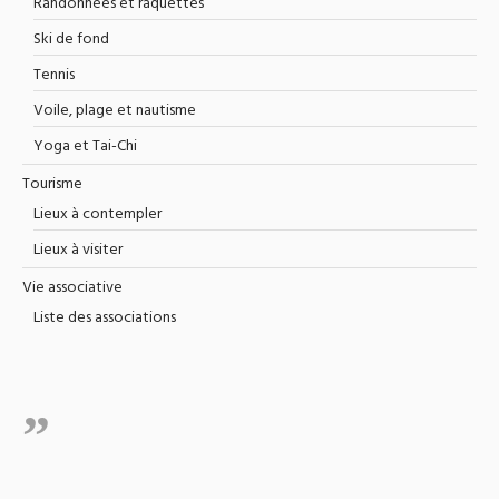
Randonnées et raquettes
Ski de fond
Tennis
Voile, plage et nautisme
Yoga et Tai-Chi
Tourisme
Lieux à contempler
Lieux à visiter
Vie associative
Liste des associations