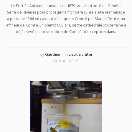
Le Fort St Antoine, construit en 1879 sous l’autorité du Général
Serré de Rivières pour protéger la frontière suisse a été réaménagé
à partir de 1966 en caves d’affinage de Comté par Marcel Petite, un
affineur de Comté. En bientôt 50 ans, cette cathédrale souterraine a
déjà élevé plus d’un million de Comtés d’exception dans...
by
Gauthier
in
Lieux à visiter
10 mai 2018