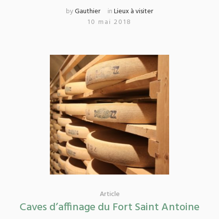
by
Gauthier
in
Lieux à visiter
10 mai 2018
Article
Caves d’affinage du Fort Saint Antoine