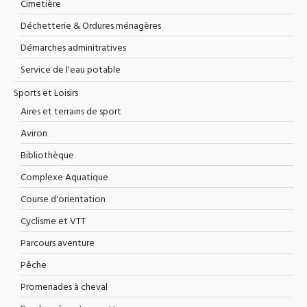
Cimetière
Déchetterie & Ordures ménagères
Démarches adminitratives
Service de l'eau potable
Sports et Loisirs
Aires et terrains de sport
Aviron
Bibliothèque
Complexe Aquatique
Course d'orientation
Cyclisme et VTT
Parcours aventure
Pêche
Promenades à cheval