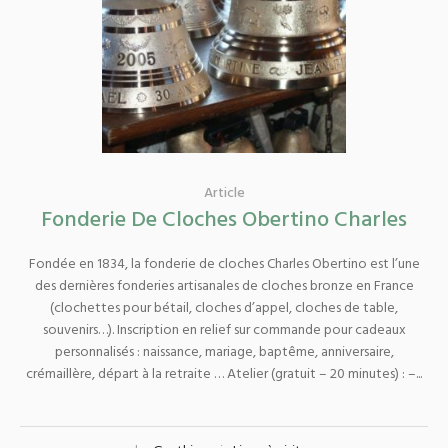
Article
Fonderie De Cloches Obertino Charles
Fondée en 1834, la fonderie de cloches Charles Obertino est l’une
des dernières fonderies artisanales de cloches bronze en France
(clochettes pour bétail, cloches d’appel, cloches de table,
souvenirs…). Inscription en relief sur commande pour cadeaux
personnalisés : naissance, mariage, baptême, anniversaire,
crémaillère, départ à la retraite … Atelier (gratuit – 20 minutes) : –...