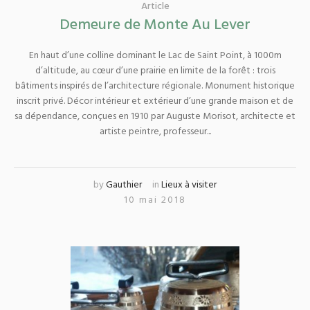
Article
Demeure de Monte Au Lever
En haut d’une colline dominant le Lac de Saint Point, à 1000m
d’altitude, au cœur d’une prairie en limite de la forêt : trois
bâtiments inspirés de l’architecture régionale. Monument historique
inscrit privé. Décor intérieur et extérieur d’une grande maison et de
sa dépendance, conçues en 1910 par Auguste Morisot, architecte et
artiste peintre, professeur...
by
Gauthier
in
Lieux à visiter
10 mai 2018