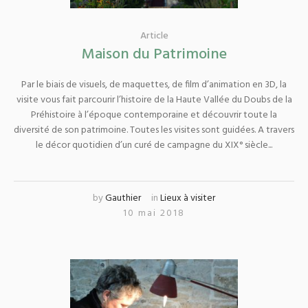
Article
Maison du Patrimoine
Par le biais de visuels, de maquettes, de film d’animation en 3D, la
visite vous fait parcourir l’histoire de la Haute Vallée du Doubs de la
Préhistoire à l’époque contemporaine et découvrir toute la
diversité de son patrimoine. Toutes les visites sont guidées. A travers
le décor quotidien d’un curé de campagne du XIX° siècle...
by
Gauthier
in
Lieux à visiter
10 mai 2018