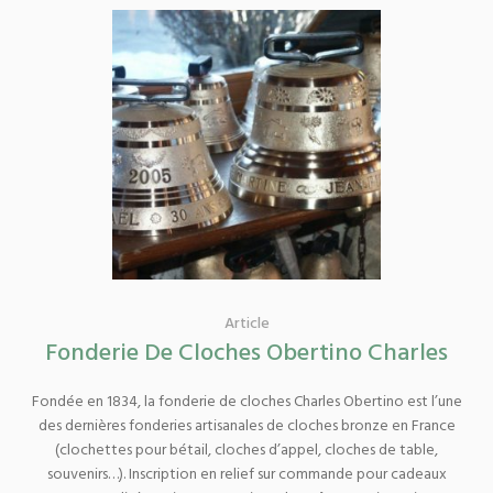
Article
Fonderie De Cloches Obertino Charles
Fondée en 1834, la fonderie de cloches Charles Obertino est l’une
des dernières fonderies artisanales de cloches bronze en France
(clochettes pour bétail, cloches d’appel, cloches de table,
souvenirs…). Inscription en relief sur commande pour cadeaux