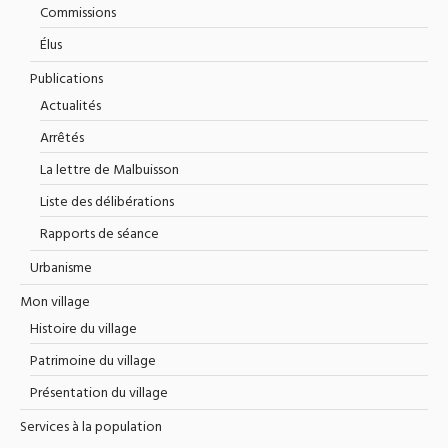
Commissions
Élus
Publications
Actualités
Arrêtés
La lettre de Malbuisson
Liste des délibérations
Rapports de séance
Urbanisme
Mon village
Histoire du village
Patrimoine du village
Présentation du village
Services à la population