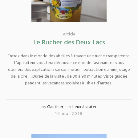
Article
Le Rucher des Deux Lacs
Entrez dans le monde des abeilles à travers une ruche transparente.
L’apiculteur vous fera découvrir ce monde fascinant et vous
donnera des explications sur son métier : extraction du miel, usage
de la cire … Durée de la visite : de 30 à 90 minutes. Visite guidée
pendant les vacances scolaires à 11h et d’autres...
by
Gauthier
in
Lieux à visiter
10 mai 2018