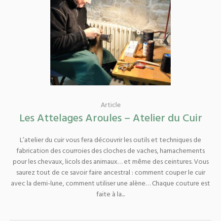
Article
Les Attelages Aroules – Atelier du Cuir
L’atelier du cuir vous fera découvrir les outils et techniques de
fabrication des courroies des cloches de vaches, harnachements
pour les chevaux, licols des animaux… et même des ceintures. Vous
saurez tout de ce savoir faire ancestral : comment couper le cuir
avec la demi-lune, comment utiliser une alène… Chaque couture est
faite à la...