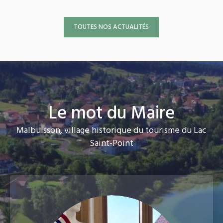
TOUTES NOS ACTUALITÉS
Le mot du Maire
Malbuisson, village historique du tourisme du Lac
Saint-Point