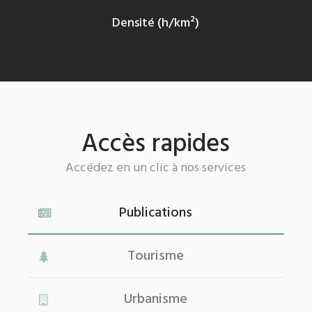
Densité (h/km²)
Accès rapides
Accédez en un clic à nos services
Publications
Tourisme
Urbanisme