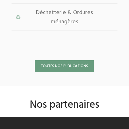
Déchetterie & Ordures
ménagères
TOUTES NOS PUBLICATIONS
Nos partenaires