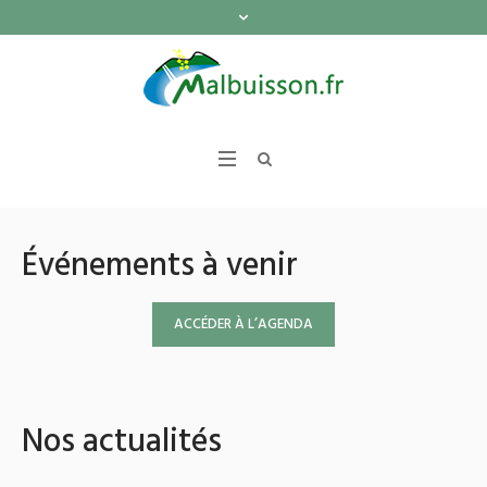
Événements à venir
ACCÉDER À L’AGENDA
Nos actualités