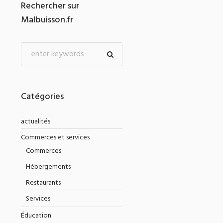
Rechercher sur
Malbuisson.fr
Catégories
actualités
Commerces et services
Commerces
Hébergements
Restaurants
Services
Éducation