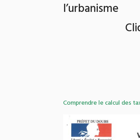
l’urbanisme
Cliquez
Comprendre le calcul des ta