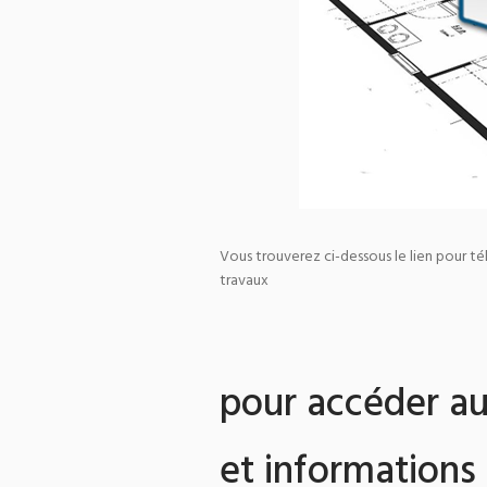
Vous trouverez ci-dessous le lien pour tél
travaux
pour accéder au
et informations