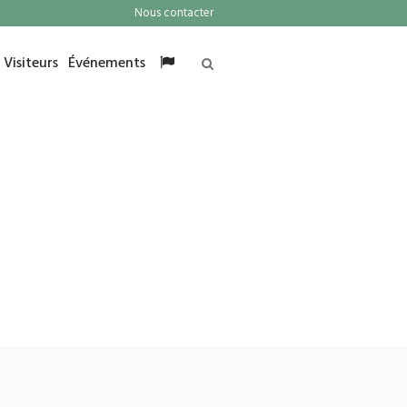
Nous contacter
Visiteurs
Événements