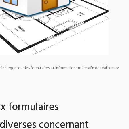
écharger tous les formulaires et informations utiles afin de réaliser vos
x formulaires
 diverses concernant