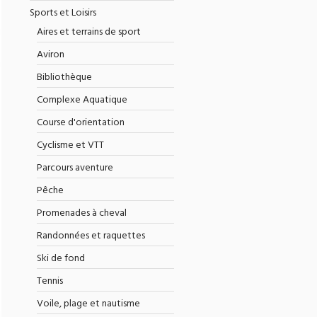
Sports et Loisirs
Aires et terrains de sport
Aviron
Bibliothèque
Complexe Aquatique
Course d'orientation
Cyclisme et VTT
Parcours aventure
Pêche
Promenades à cheval
Randonnées et raquettes
Ski de fond
Tennis
Voile, plage et nautisme