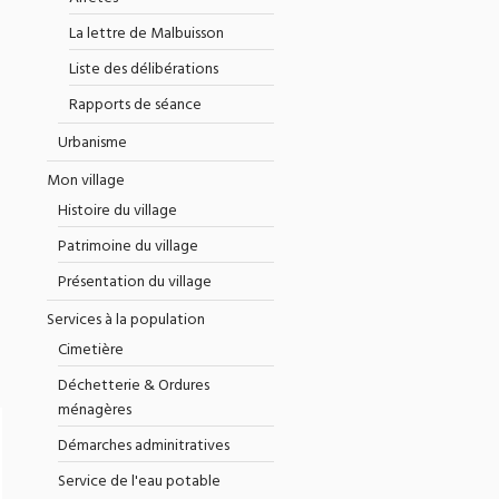
La lettre de Malbuisson
Liste des délibérations
Rapports de séance
Urbanisme
Mon village
Histoire du village
Patrimoine du village
Présentation du village
Services à la population
Cimetière
Déchetterie & Ordures
ménagères
Démarches adminitratives
Service de l'eau potable