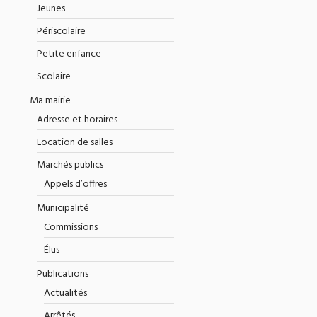
Jeunes
Périscolaire
Petite enfance
Scolaire
Ma mairie
Adresse et horaires
Location de salles
Marchés publics
Appels d’offres
Municipalité
Commissions
Élus
Publications
Actualités
Arrêtés