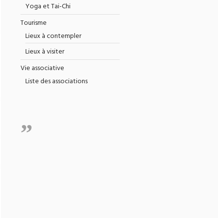
Yoga et Tai-Chi
Tourisme
Lieux à contempler
Lieux à visiter
Vie associative
Liste des associations