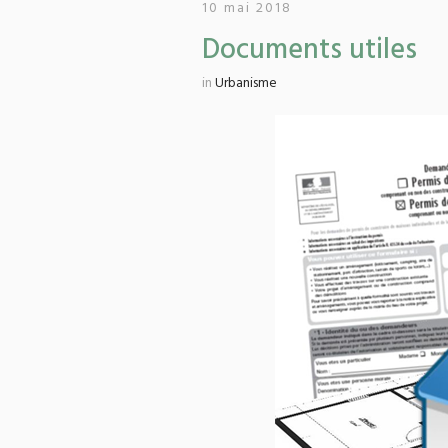
10 mai 2018
Documents utiles
in
Urbanisme