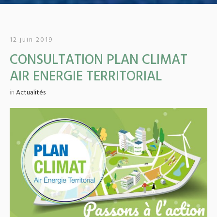
12 juin 2019
CONSULTATION PLAN CLIMAT
AIR ENERGIE TERRITORIAL
in
Actualités