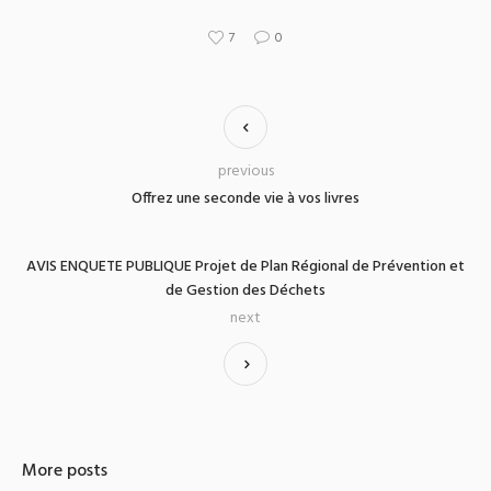
7
0
previous
Offrez une seconde vie à vos livres
AVIS ENQUETE PUBLIQUE Projet de Plan Régional de Prévention et
de Gestion des Déchets
next
More posts