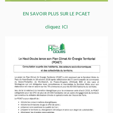
EN SAVOIR PLUS SUR LE PCAET
cliquez ICI