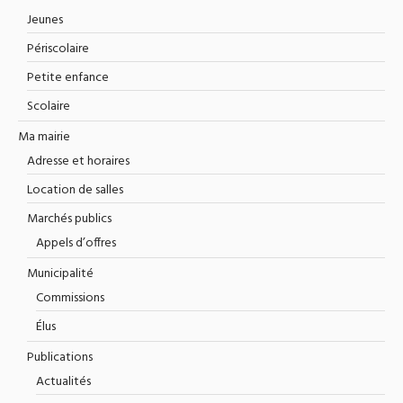
Jeunes
Périscolaire
Petite enfance
Scolaire
Ma mairie
Adresse et horaires
Location de salles
Marchés publics
Appels d’offres
Municipalité
Commissions
Élus
Publications
Actualités