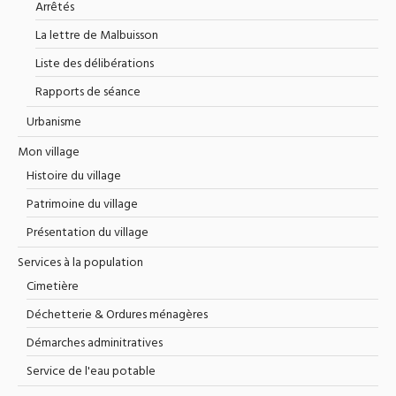
Arrêtés
La lettre de Malbuisson
Liste des délibérations
Rapports de séance
Urbanisme
Mon village
Histoire du village
Patrimoine du village
Présentation du village
Services à la population
Cimetière
Déchetterie & Ordures ménagères
Démarches adminitratives
Service de l'eau potable