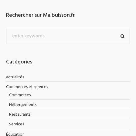
Rechercher sur Malbuisson.fr
Catégories
actualités
Commerces et services
Commerces
Hébergements
Restaurants
Services
Éducation