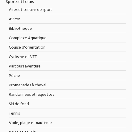
Sports et Loisirs
Aires et terrains de sport
Aviron
Bibliothèque
Complexe Aquatique
Course d'orientation
Cyclisme et VTT
Parcours aventure
Pêche
Promenades à cheval
Randonnées et raquettes
Ski de fond
Tennis
Voile, plage et nautisme