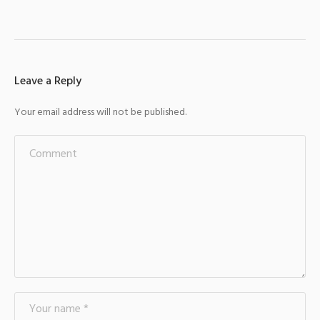
Leave a Reply
Your email address will not be published.