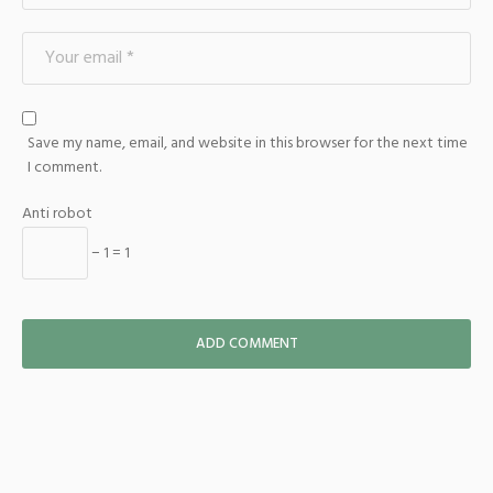
Save my name, email, and website in this browser for the next time
I comment.
Anti robot
− 1 = 1