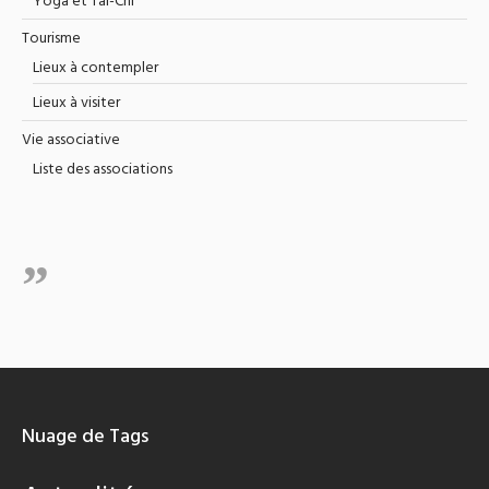
Yoga et Tai-Chi
Tourisme
Lieux à contempler
Lieux à visiter
Vie associative
Liste des associations
Nuage de Tags