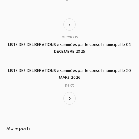
previous
LISTE DES DELIBERATIONS examinées par le conseil municipal le 04
DECEMBRE 2025
LISTE DES DELIBERATIONS examinées par le conseil municipal le 20
MARS 2026
next
More posts