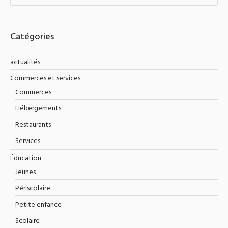
Catégories
actualités
Commerces et services
Commerces
Hébergements
Restaurants
Services
Éducation
Jeunes
Périscolaire
Petite enfance
Scolaire