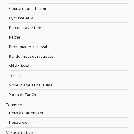
Course d'orientation
Cyclisme et VTT
Parcours aventure
Pêche
Promenades à cheval
Randonnées et raquettes
Ski de fond
Tennis
Voile, plage et nautisme
Yoga et Tai-Chi
Tourisme
Lieux à contempler
Lieux à visiter
Vie associative