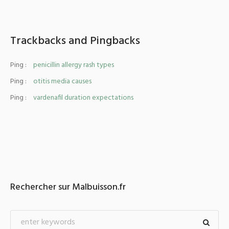
Trackbacks and Pingbacks
Ping :
penicillin allergy rash types
Ping :
otitis media causes
Ping :
vardenafil duration expectations
Rechercher sur Malbuisson.fr