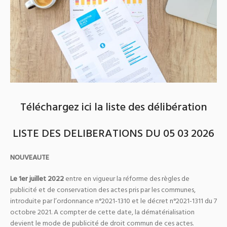
Téléchargez ici la liste des délibération
LISTE DES DELIBERATIONS DU 05 03 2026
NOUVEAUTE
Le 1er juillet 2022
entre en vigueur la réforme des règles de
publicité et de conservation des actes pris par les communes,
introduite par l’ordonnance n°2021-1310 et le décret n°2021-1311 du 7
octobre 2021. A compter de cette date, la dématérialisation
devient le mode de publicité de droit commun de ces actes.