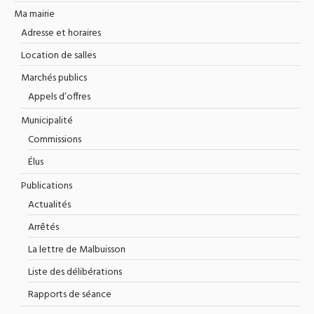
Ma mairie
Adresse et horaires
Location de salles
Marchés publics
Appels d’offres
Municipalité
Commissions
Élus
Publications
Actualités
Arrêtés
La lettre de Malbuisson
Liste des délibérations
Rapports de séance