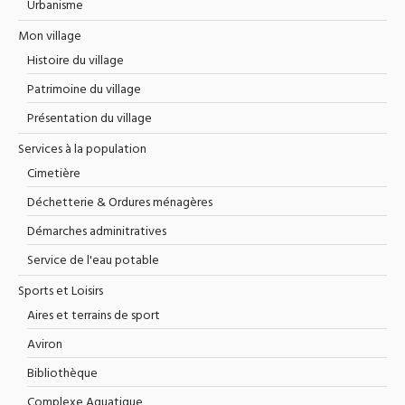
Urbanisme
Mon village
Histoire du village
Patrimoine du village
Présentation du village
Services à la population
Cimetière
Déchetterie & Ordures ménagères
Démarches adminitratives
Service de l'eau potable
Sports et Loisirs
Aires et terrains de sport
Aviron
Bibliothèque
Complexe Aquatique