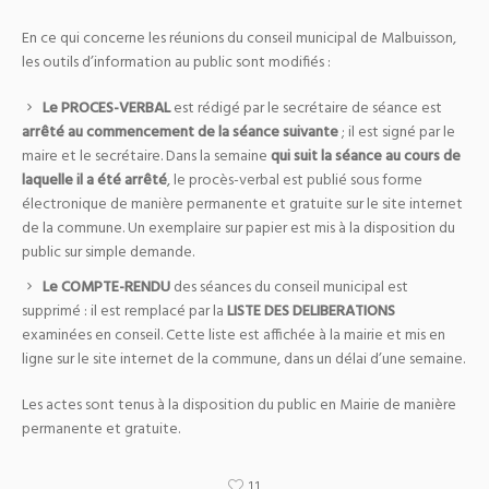
En ce qui concerne les réunions du conseil municipal de Malbuisson,
les outils d’information au public sont modifiés :
Le PROCES-VERBAL
est rédigé par le secrétaire de séance est
arrêté au commencement de la séance suivante
; il est signé par le
maire et le secrétaire. Dans la semaine
qui suit la séance au cours de
laquelle il a été arrêté
, le procès-verbal est publié sous forme
électronique de manière permanente et gratuite sur le site internet
de la commune. Un exemplaire sur papier est mis à la disposition du
public sur simple demande.
Le COMPTE-RENDU
des séances du conseil municipal est
supprimé : il est remplacé par la
LISTE DES DELIBERATIONS
examinées en conseil. Cette liste est affichée à la mairie et mis en
ligne sur le site internet de la commune, dans un délai d’une semaine.
Les actes sont tenus à la disposition du public en Mairie de manière
permanente et gratuite.
11