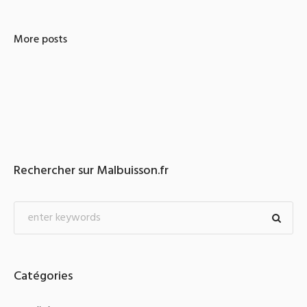
More posts
Rechercher sur Malbuisson.fr
Catégories