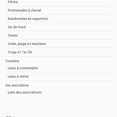
Pêche
Promenades à cheval
Randonnées et raquettes
Ski de fond
Tennis
Voile, plage et nautisme
Yoga et Tai-Chi
Tourisme
Lieux à contempler
Lieux à visiter
Vie associative
Liste des associations