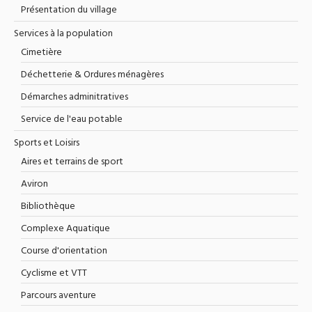
Présentation du village
Services à la population
Cimetière
Déchetterie & Ordures ménagères
Démarches adminitratives
Service de l'eau potable
Sports et Loisirs
Aires et terrains de sport
Aviron
Bibliothèque
Complexe Aquatique
Course d'orientation
Cyclisme et VTT
Parcours aventure