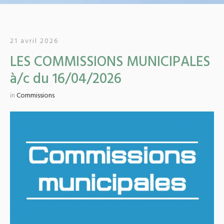
21 avril 2026
LES COMMISSIONS MUNICIPALES
à/c du 16/04/2026
in
Commissions