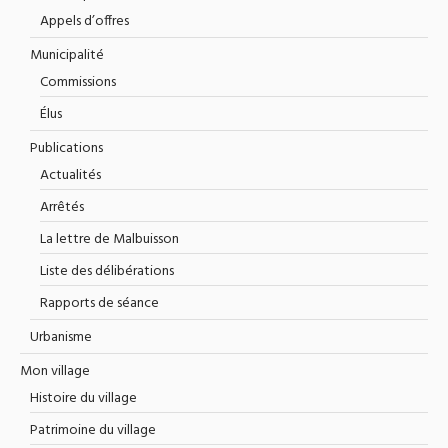
Appels d’offres
Municipalité
Commissions
Élus
Publications
Actualités
Arrêtés
La lettre de Malbuisson
Liste des délibérations
Rapports de séance
Urbanisme
Mon village
Histoire du village
Patrimoine du village