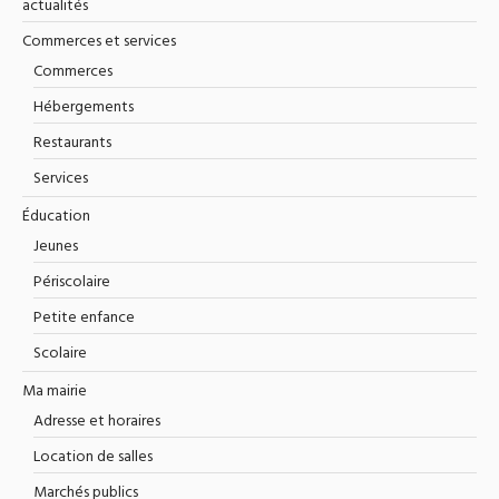
actualités
Commerces et services
Commerces
Hébergements
Restaurants
Services
Éducation
Jeunes
Périscolaire
Petite enfance
Scolaire
Ma mairie
Adresse et horaires
Location de salles
Marchés publics