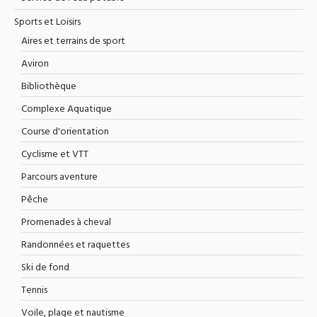
Sports et Loisirs
Aires et terrains de sport
Aviron
Bibliothèque
Complexe Aquatique
Course d'orientation
Cyclisme et VTT
Parcours aventure
Pêche
Promenades à cheval
Randonnées et raquettes
Ski de fond
Tennis
Voile, plage et nautisme