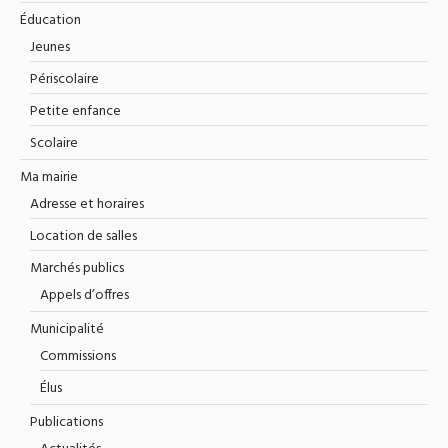
Éducation
Jeunes
Périscolaire
Petite enfance
Scolaire
Ma mairie
Adresse et horaires
Location de salles
Marchés publics
Appels d’offres
Municipalité
Commissions
Élus
Publications