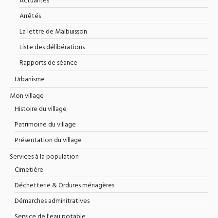
Actualités
Arrêtés
La lettre de Malbuisson
Liste des délibérations
Rapports de séance
Urbanisme
Mon village
Histoire du village
Patrimoine du village
Présentation du village
Services à la population
Cimetière
Déchetterie & Ordures ménagères
Démarches adminitratives
Service de l'eau potable