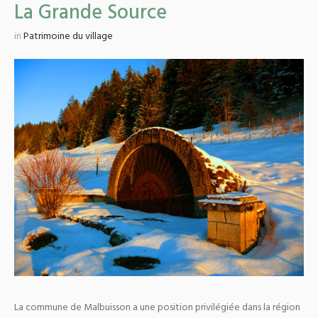
La Grande Source
in
Patrimoine du village
La commune de Malbuisson a une position privilégiée dans la région