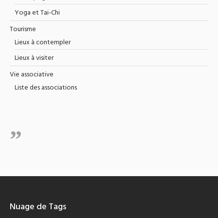
Yoga et Tai-Chi
Tourisme
Lieux à contempler
Lieux à visiter
Vie associative
Liste des associations
Nuage de Tags