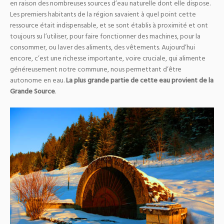
en raison des nombreuses sources d’eau naturelle dont elle dispose.
Les premiers habitants de la région savaient à quel point cette
ressource était indispensable, et se sont établis à proximité et ont
toujours su l’utiliser, pour faire fonctionner des machines, pour la
consommer, ou laver des aliments, des vêtements. Aujourd’hui
encore, c’est une richesse importante, voire cruciale, qui alimente
généreusement notre commune, nous permettant d’être
autonome en eau.
L
a plus grande partie de cette eau provient de la
Grande Source
.