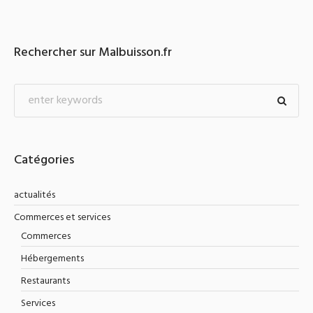
Rechercher sur Malbuisson.fr
Catégories
actualités
Commerces et services
Commerces
Hébergements
Restaurants
Services