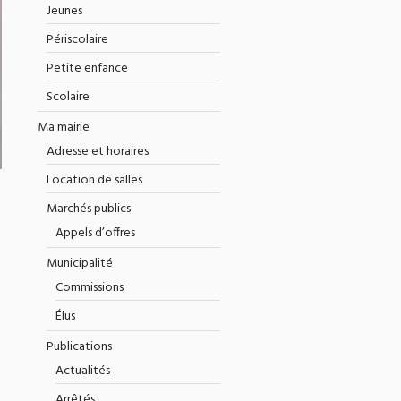
Jeunes
Périscolaire
Petite enfance
Scolaire
Ma mairie
Adresse et horaires
Location de salles
Marchés publics
Appels d’offres
Municipalité
Commissions
Élus
Publications
Actualités
Arrêtés