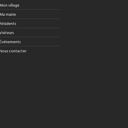
Mon village
Ma mairie
Résidents
Visiteurs
Événements
Nous contacter