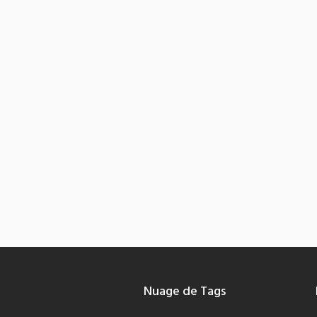
Nuage de Tags