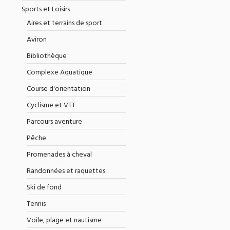
Sports et Loisirs
Aires et terrains de sport
Aviron
Bibliothèque
Complexe Aquatique
Course d'orientation
Cyclisme et VTT
Parcours aventure
Pêche
Promenades à cheval
Randonnées et raquettes
Ski de fond
Tennis
Voile, plage et nautisme