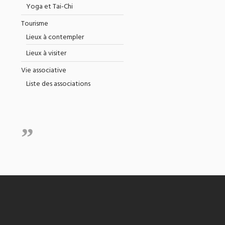
Yoga et Tai-Chi
Tourisme
Lieux à contempler
Lieux à visiter
Vie associative
Liste des associations