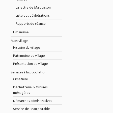
La lettre de Malbuisson
Liste des délibérations
Rapports de séance
Urbanisme
Mon village
Histoire du village
Patrimoine du village
Présentation du village
Services à la population
Cimetière
Déchetterie & Ordures
ménagères
Démarches adminitratives
Service de l'eau potable