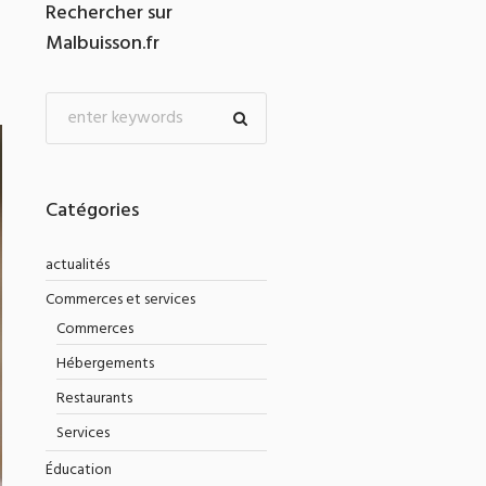
Rechercher sur
Malbuisson.fr
Catégories
actualités
Commerces et services
Commerces
Hébergements
Restaurants
Services
Éducation