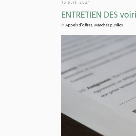
16 avril 2021
ENTRETIEN DES voir
in
Appels d’offres
,
Marchés publics