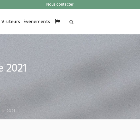
Nous contacter
Visiteurs
Événements
 2021
ale 2021