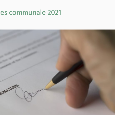
ies communale 2021