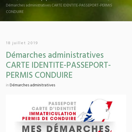
Démarches administratives CARTE IDENTITE-PASSEPORT-PERMIS
CONDUIRE
18 juillet 2019
Démarches administratives
CARTE IDENTITE-PASSEPORT-
PERMIS CONDUIRE
in
Démarches adminitratives