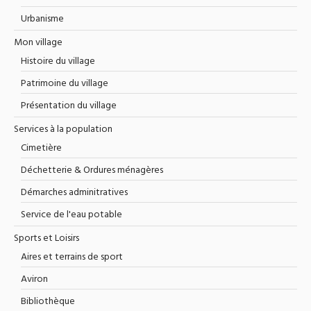
Urbanisme
Mon village
Histoire du village
Patrimoine du village
Présentation du village
Services à la population
Cimetière
Déchetterie & Ordures ménagères
Démarches adminitratives
Service de l'eau potable
Sports et Loisirs
Aires et terrains de sport
Aviron
Bibliothèque