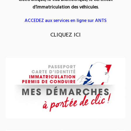
d’immatriculation des véhicules
.
ACCEDEZ aux services en ligne sur ANTS
CLIQUEZ ICI