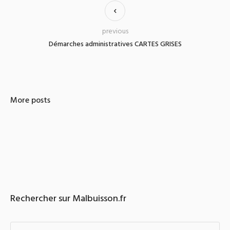
previous
Démarches administratives CARTES GRISES
More posts
Rechercher sur Malbuisson.fr