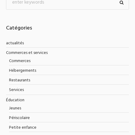
Catégories
actualités
Commerces et services
Commerces
Hébergements
Restaurants
Services
Éducation
Jeunes
Périscolaire
Petite enfance