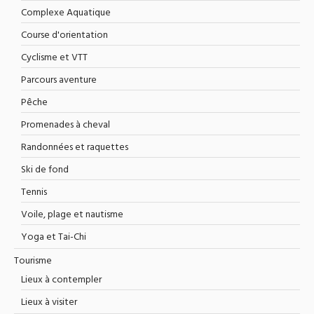
Complexe Aquatique
Course d'orientation
Cyclisme et VTT
Parcours aventure
Pêche
Promenades à cheval
Randonnées et raquettes
Ski de fond
Tennis
Voile, plage et nautisme
Yoga et Tai-Chi
Tourisme
Lieux à contempler
Lieux à visiter