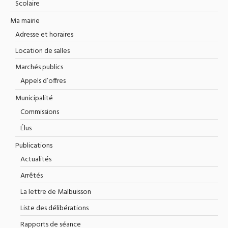
Scolaire
Ma mairie
Adresse et horaires
Location de salles
Marchés publics
Appels d’offres
Municipalité
Commissions
Élus
Publications
Actualités
Arrêtés
La lettre de Malbuisson
Liste des délibérations
Rapports de séance