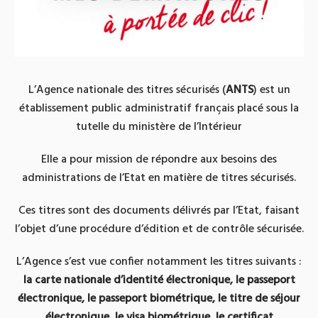
L’Agence nationale des titres sécurisés (
ANTS
) est un
établissement public administratif français placé sous la
tutelle du ministère de l’Intérieur
Elle a pour mission de répondre aux besoins des
administrations de l’Etat en matière de titres sécurisés.
Ces titres sont des documents délivrés par l’Etat, faisant
l’objet d’une procédure d’édition et de contrôle sécurisée.
L’Agence s’est vue confier notamment les titres suivants :
la carte nationale d’identité électronique, le passeport
électronique, le passeport biométrique, le titre de séjour
électronique, le visa biométrique, le certificat