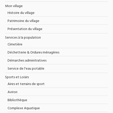
Mon village
Histoire du village
Patrimoine du village
Présentation du village
Services à la population
Cimetière
Déchetterie & Ordures ménagères
Démarches adminitratives
Service de l'eau potable
Sports et Loisirs
Aires et terrains de sport
Aviron
Bibliothèque
Complexe Aquatique