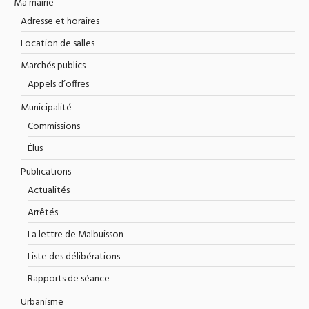
Ma mairie
Adresse et horaires
Location de salles
Marchés publics
Appels d’offres
Municipalité
Commissions
Élus
Publications
Actualités
Arrêtés
La lettre de Malbuisson
Liste des délibérations
Rapports de séance
Urbanisme