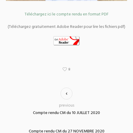
Téléchargez ici le compte rendu en format PDF
(Téléchargez gratuitement Adobe Reader pour lire les fichiers pdf)
8
previous
Compte rendu CM du 10 JUILLET 2020
Compte rendu CM du 27 NOVEMBRE 2020