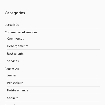
Catégories
actualités
Commerces et services
Commerces
Hébergements
Restaurants
Services
Éducation
Jeunes
Périscolaire
Petite enfance
Scolaire