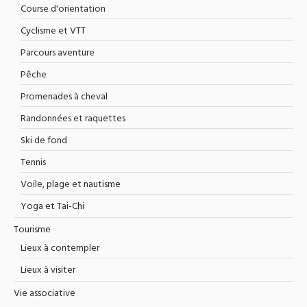
Course d'orientation
Cyclisme et VTT
Parcours aventure
Pêche
Promenades à cheval
Randonnées et raquettes
Ski de fond
Tennis
Voile, plage et nautisme
Yoga et Tai-Chi
Tourisme
Lieux à contempler
Lieux à visiter
Vie associative