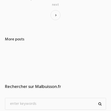
next
More posts
Rechercher sur Malbuisson.fr