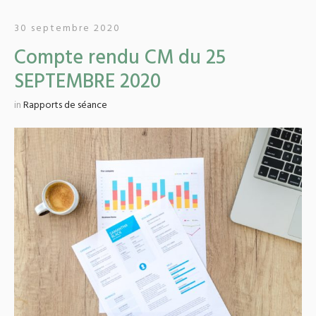
30 septembre 2020
Compte rendu CM du 25
SEPTEMBRE 2020
in
Rapports de séance