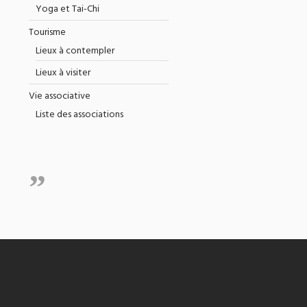
Yoga et Tai-Chi
Tourisme
Lieux à contempler
Lieux à visiter
Vie associative
Liste des associations