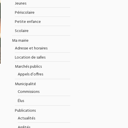
Jeunes
Périscolaire
Petite enfance
Scolaire
Ma mairie
Adresse et horaires
Location de salles
Marchés publics
Appels d’offres
Municipalité
Commissions
Élus
Publications
Actualités
Arrêtés