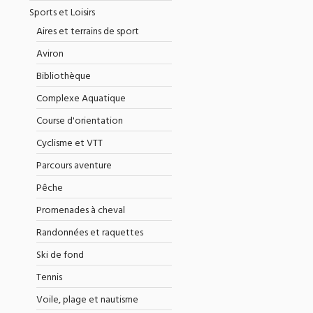
Sports et Loisirs
Aires et terrains de sport
Aviron
Bibliothèque
Complexe Aquatique
Course d'orientation
Cyclisme et VTT
Parcours aventure
Pêche
Promenades à cheval
Randonnées et raquettes
Ski de fond
Tennis
Voile, plage et nautisme