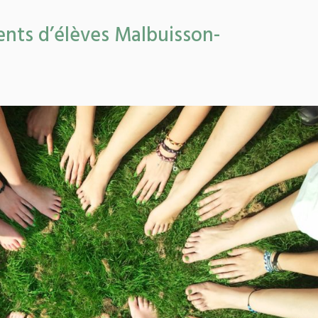
ents d’élèves Malbuisson-