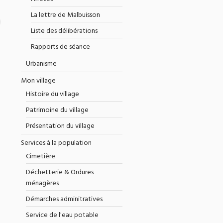
La lettre de Malbuisson
Liste des délibérations
Rapports de séance
Urbanisme
Mon village
Histoire du village
Patrimoine du village
Présentation du village
Services à la population
Cimetière
Déchetterie & Ordures
ménagères
Démarches adminitratives
Service de l'eau potable