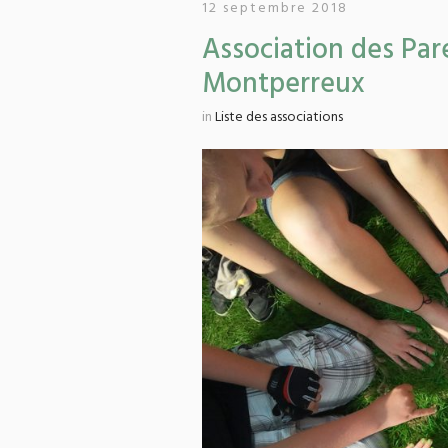
12 septembre 2018
Association des Par
Montperreux
in
Liste des associations