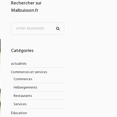
Rechercher sur
Malbuisson.fr
Catégories
actualités
Commerces et services
Commerces
Hébergements
Restaurants
Services
Éducation