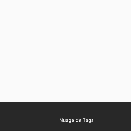
Nuage de Tags