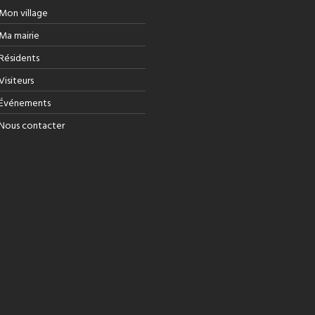
Mon village
Ma mairie
Résidents
Visiteurs
Événements
Nous contacter