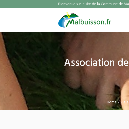
Bienvenue sur le site de la Commune de Mal
Association d
Home
/
Vie a