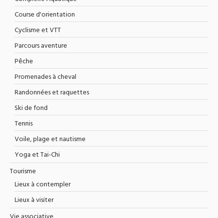
Course d'orientation
Cyclisme et VTT
Parcours aventure
Pêche
Promenades à cheval
Randonnées et raquettes
Ski de fond
Tennis
Voile, plage et nautisme
Yoga et Tai-Chi
Tourisme
Lieux à contempler
Lieux à visiter
Vie associative