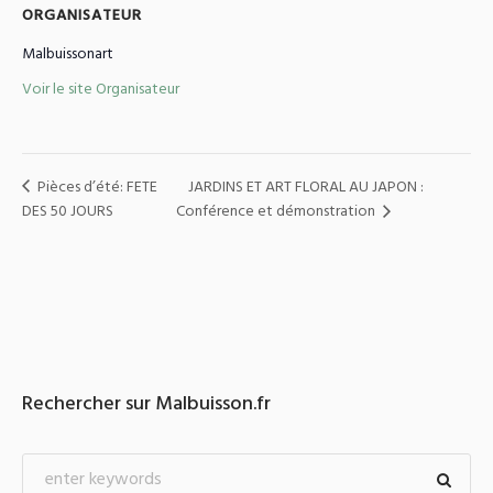
ORGANISATEUR
Malbuissonart
Voir le site Organisateur
Pièces d’été: FETE
JARDINS ET ART FLORAL AU JAPON :
DES 50 JOURS
Conférence et démonstration
Rechercher sur Malbuisson.fr