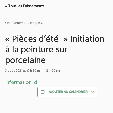
« Tous les Évènements
Cet évènement est passé.
« Pièces d’été » Initiation
à la peinture sur
porcelaine
3 août 2021 @ 9 h 30 min
-
12 h 00 min
Information ici
AJOUTER AU CALENDRIER