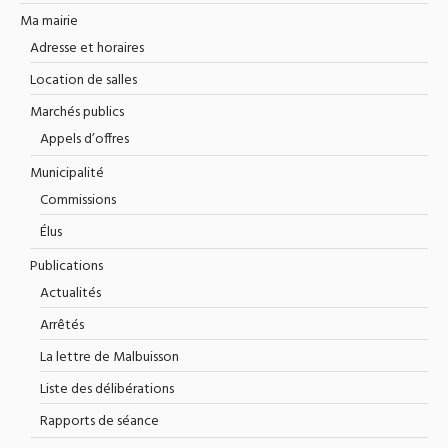
Ma mairie
Adresse et horaires
Location de salles
Marchés publics
Appels d’offres
Municipalité
Commissions
Élus
Publications
Actualités
Arrêtés
La lettre de Malbuisson
Liste des délibérations
Rapports de séance