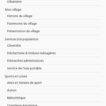
Urbanisme
Mon village
Histoire du village
Patrimoine du village
Présentation du village
Services à la population
Cimetière
Déchetterie & Ordures ménagères
Démarches adminitratives
Service de l'eau potable
Sports et Loisirs
Aires et terrains de sport
Aviron
Bibliothèque
Complexe Aquatique