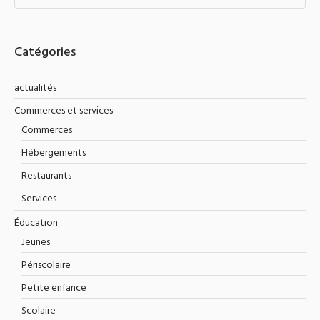
Catégories
actualités
Commerces et services
Commerces
Hébergements
Restaurants
Services
Éducation
Jeunes
Périscolaire
Petite enfance
Scolaire