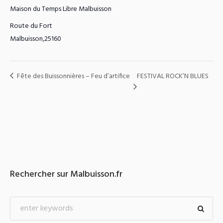
Maison du Temps Libre Malbuisson
Route du Fort
Malbuisson
,
25160
Fête des Buissonnières – Feu d’artifice
FESTIVAL ROCK’N BLUES
Rechercher sur Malbuisson.fr