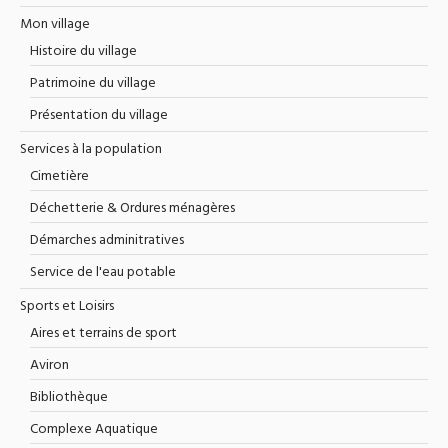
Mon village
Histoire du village
Patrimoine du village
Présentation du village
Services à la population
Cimetière
Déchetterie & Ordures ménagères
Démarches adminitratives
Service de l'eau potable
Sports et Loisirs
Aires et terrains de sport
Aviron
Bibliothèque
Complexe Aquatique