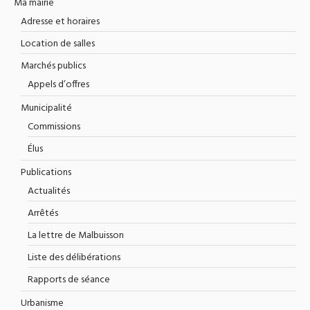
Ma mairie
Adresse et horaires
Location de salles
Marchés publics
Appels d’offres
Municipalité
Commissions
Élus
Publications
Actualités
Arrêtés
La lettre de Malbuisson
Liste des délibérations
Rapports de séance
Urbanisme