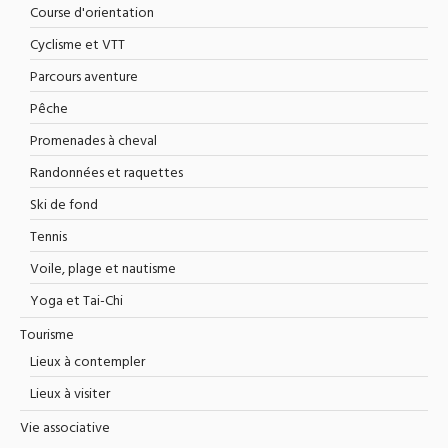
Course d'orientation
Cyclisme et VTT
Parcours aventure
Pêche
Promenades à cheval
Randonnées et raquettes
Ski de fond
Tennis
Voile, plage et nautisme
Yoga et Tai-Chi
Tourisme
Lieux à contempler
Lieux à visiter
Vie associative