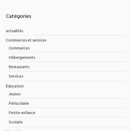
Catégories
actualités
Commerces et services
Commerces
Hébergements
Restaurants
Services
Éducation
Jeunes
Périscolaire
Petite enfance
Scolaire