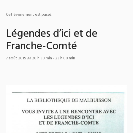
Cet évènement est passé.
Légendes d’ici et de
Franche-Comté
7 août 2019 @ 20 h 30 min
-
23 h 00 min