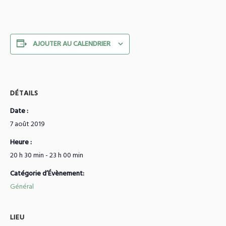
AJOUTER AU CALENDRIER
DÉTAILS
Date :
7 août 2019
Heure :
20 h 30 min - 23 h 00 min
Catégorie d’Évènement:
Général
LIEU