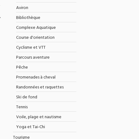
Aviron
Bibliothèque
Complexe Aquatique
Course d'orientation
Cyclisme et VTT
Parcours aventure
Pêche
Promenades à cheval
Randonnées et raquettes
Ski de fond
Tennis
Voile, plage et nautisme
Yoga et Tai-Chi
Tourisme