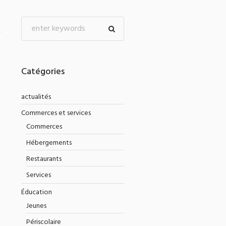
Catégories
actualités
Commerces et services
Commerces
Hébergements
Restaurants
Services
Éducation
Jeunes
Périscolaire