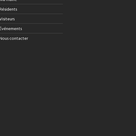
Résidents
Visiteurs
Événements
Nous contacter