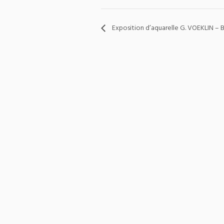
Exposition d’aquarelle G. VOEKLIN – B