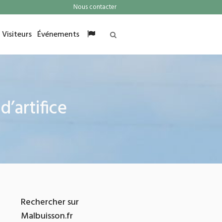
Nous contacter
Visiteurs
Événements
’artifice
Rechercher sur
Malbuisson.fr