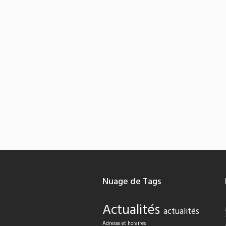
Nuage de Tags
Actualités
actualités
Adresse et horaires