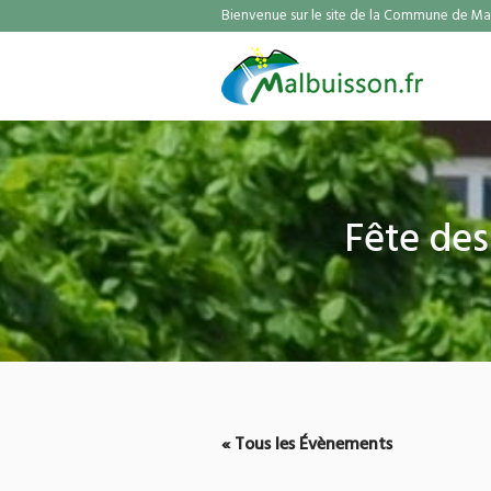
Bienvenue sur le site de la Commune de Mal
Fête des
« Tous les Évènements