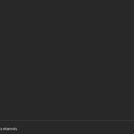
s réservés.