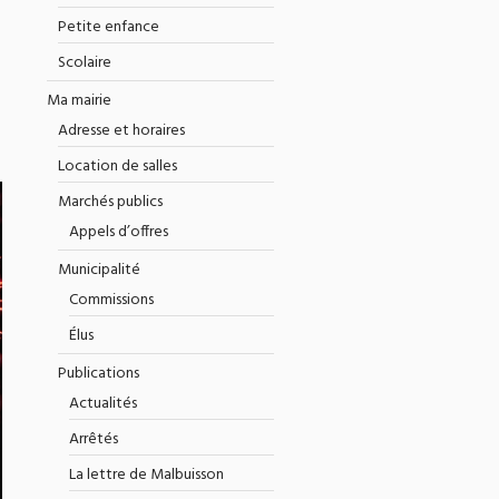
Petite enfance
Scolaire
Ma mairie
Adresse et horaires
Location de salles
Marchés publics
Appels d’offres
Municipalité
Commissions
Élus
Publications
Actualités
Arrêtés
La lettre de Malbuisson