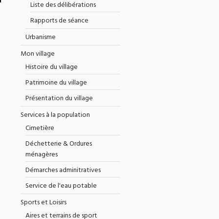
Liste des délibérations
Rapports de séance
Urbanisme
Mon village
Histoire du village
Patrimoine du village
Présentation du village
Services à la population
Cimetière
Déchetterie & Ordures
ménagères
Démarches adminitratives
Service de l'eau potable
Sports et Loisirs
Aires et terrains de sport