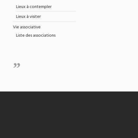
Lieux à contempler
Lieux à visiter
Vie associative
Liste des associations