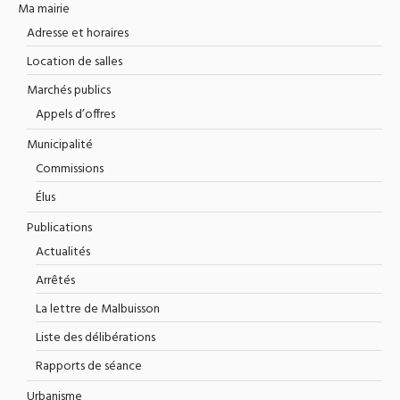
Ma mairie
Adresse et horaires
Location de salles
Marchés publics
Appels d’offres
Municipalité
Commissions
Élus
Publications
Actualités
Arrêtés
La lettre de Malbuisson
Liste des délibérations
Rapports de séance
Urbanisme