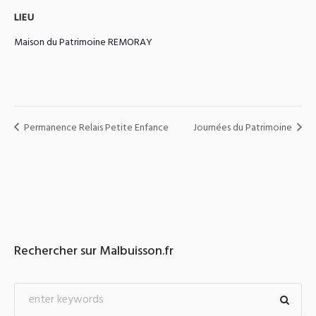
LIEU
Maison du Patrimoine REMORAY
Permanence Relais Petite Enfance
Journées du Patrimoine
Rechercher sur Malbuisson.fr