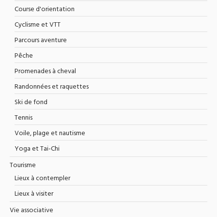
Course d'orientation
Cyclisme et VTT
Parcours aventure
Pêche
Promenades à cheval
Randonnées et raquettes
Ski de fond
Tennis
Voile, plage et nautisme
Yoga et Tai-Chi
Tourisme
Lieux à contempler
Lieux à visiter
Vie associative