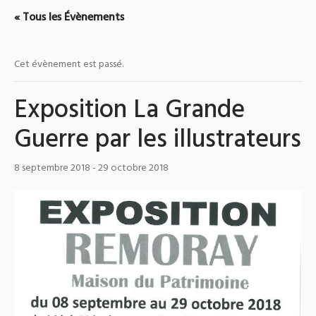
« Tous les Évènements
Cet évènement est passé.
Exposition La Grande
Guerre par les illustrateurs
8 septembre 2018
-
29 octobre 2018