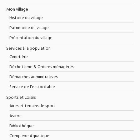
Mon village
Histoire du village
Patrimoine du village
Présentation du village
Services à la population
Cimetière
Déchetterie & Ordures ménagères
Démarches adminitratives
Service de l'eau potable
Sports et Loisirs
Aires et terrains de sport
Aviron
Bibliothèque
Complexe Aquatique