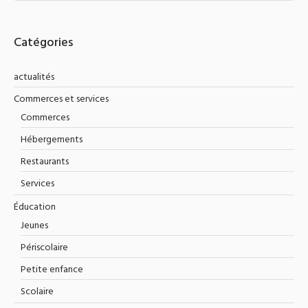
Catégories
actualités
Commerces et services
Commerces
Hébergements
Restaurants
Services
Éducation
Jeunes
Périscolaire
Petite enfance
Scolaire