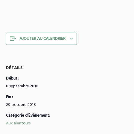
AJOUTER AU CALENDRIER
DÉTAILS
Début :
8 septembre 2018
Fin :
29 octobre 2018
Catégorie d’Évènement:
Aux alentours